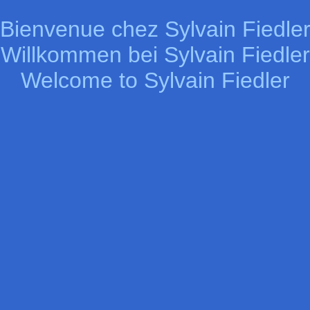
Bienvenue chez Sylvain Fiedle
Willkommen bei Sylvain Fiedler
Welcome to Sylvain Fiedler