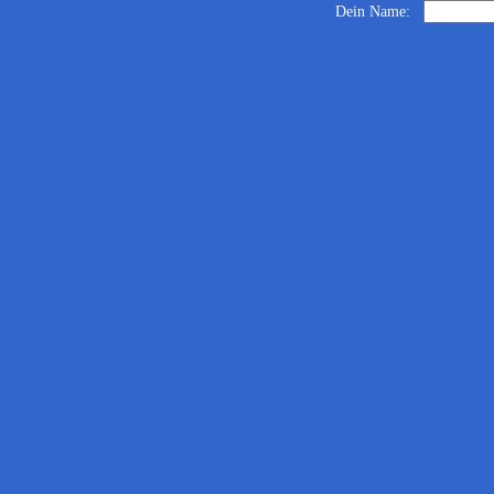
Dein Name: