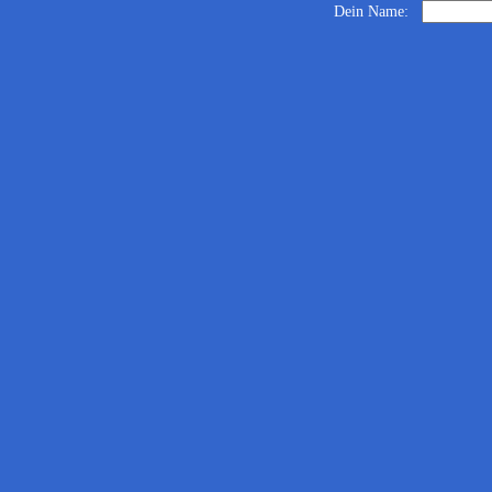
Dein Name: